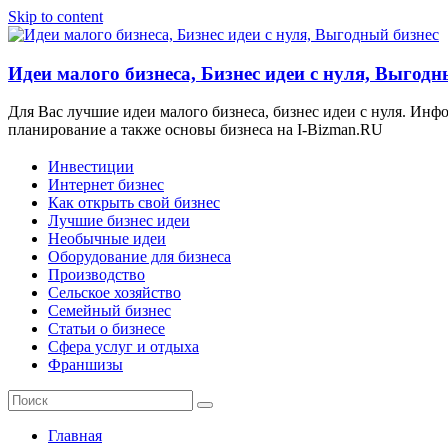
Skip to content
Идеи малого бизнеса, Бизнес идеи с нуля, Выгодн
Для Вас лучшие идеи малого бизнеса, бизнес идеи с нуля. Ин
планирование а также основы бизнеса на I-Bizman.RU
Инвестиции
Интернет бизнес
Как открыть свой бизнес
Лучшие бизнес идеи
Необычные идеи
Оборудование для бизнеса
Производство
Сельское хозяйство
Семейный бизнес
Статьи о бизнесе
Сфера услуг и отдыха
Франшизы
Главная