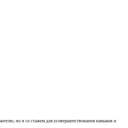
ателю, но и со стажем для усовершенствования навыков и