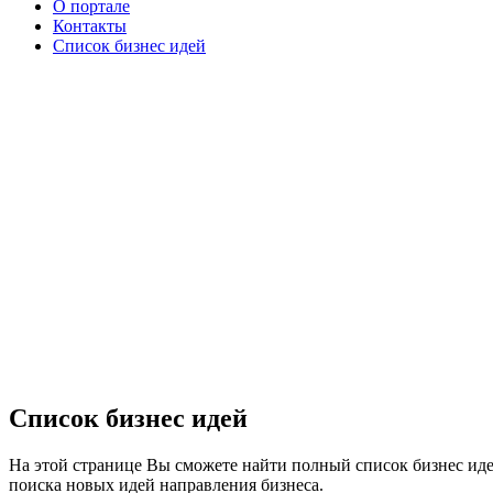
О портале
Контакты
Список бизнес идей
Список бизнес идей
На этой странице Вы сможете найти полный список бизнес иде
поиска новых идей направления бизнеса.