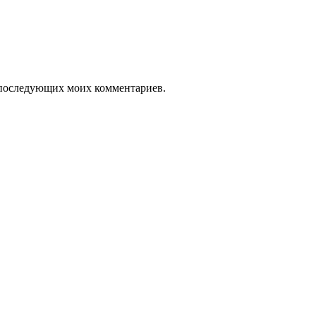
ля последующих моих комментариев.