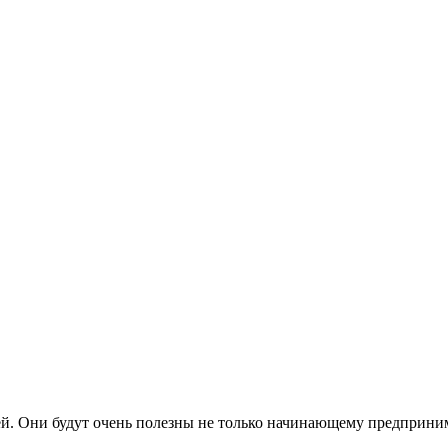
й. Они будут очень полезны не только начинающему предприним