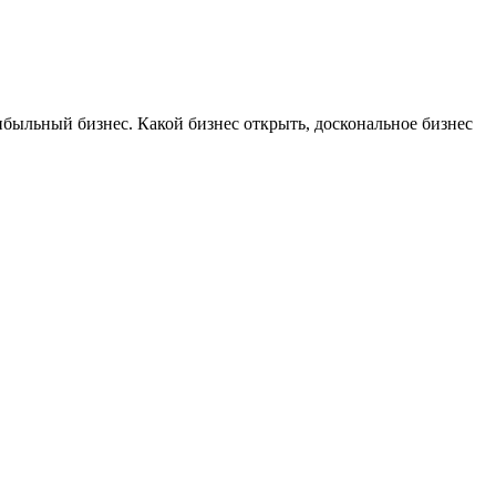
ибыльный бизнес. Какой бизнес открыть, доскональное бизнес