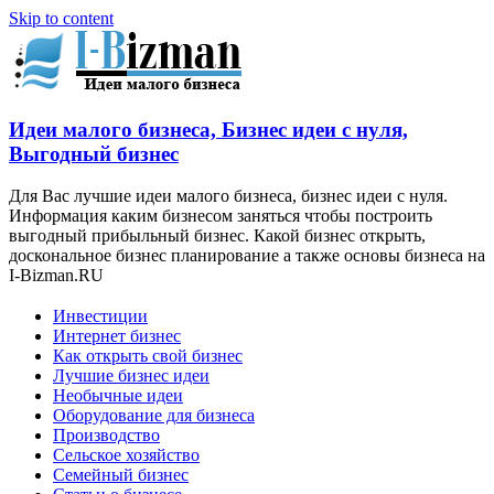
Skip to content
Идеи малого бизнеса, Бизнес идеи с нуля,
Выгодный бизнес
Для Вас лучшие идеи малого бизнеса, бизнес идеи с нуля.
Информация каким бизнесом заняться чтобы построить
выгодный прибыльный бизнес. Какой бизнес открыть,
доскональное бизнес планирование а также основы бизнеса на
I-Bizman.RU
Инвестиции
Интернет бизнес
Как открыть свой бизнес
Лучшие бизнес идеи
Необычные идеи
Оборудование для бизнеса
Производство
Сельское хозяйство
Семейный бизнес