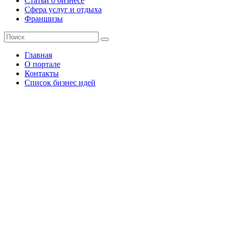
Статьи о бизнесе
Сфера услуг и отдыха
Франшизы
Главная
О портале
Контакты
Список бизнес идей