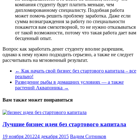
компания студенту будет платить меньше, чем
дипломированному специалисту. Подобная работа
может помочь решить проблему заработка. Даже если
сумма вознаграждения за работу по специальности
покажется вам смехотворной, то не нужно отказываться
от такой возможности, потому что такая работа дает вам
бесценный опыт.
Вопрос как заработать денег студенту вполне разрешим,
однако к нему нужно подходить серьезно, а также не следует
рассчитывать на мгновенный результат.
←
Как начать свой бизнес без стартового капитала – все
реально!
Разведение рыбы в домашних условиях — а также
растений Аквапоника
→
Вам также может понравиться
Лучшие бизнес идеи без стартового капитала
19 ноября 2012
24 декабря 2015
Вадим Сотников