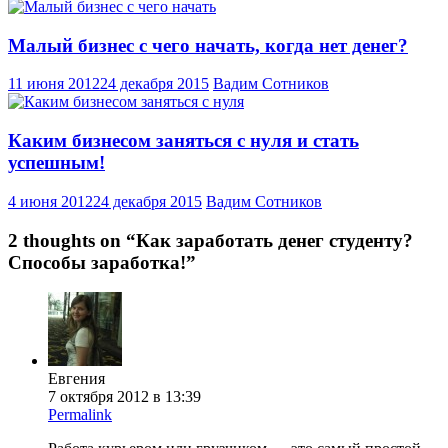
Малый бизнес с чего начать, когда нет денег?
11 июня 2012
24 декабря 2015
Вадим Сотников
Каким бизнесом заняться с нуля и стать
успешным!
4 июня 2012
24 декабря 2015
Вадим Сотников
2 thoughts on “
Как заработать денег студенту?
Способы заработка!
”
Евгения
7 октября 2012 в 13:39
Permalink