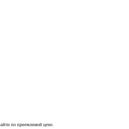
 найти по приемлимой цене.