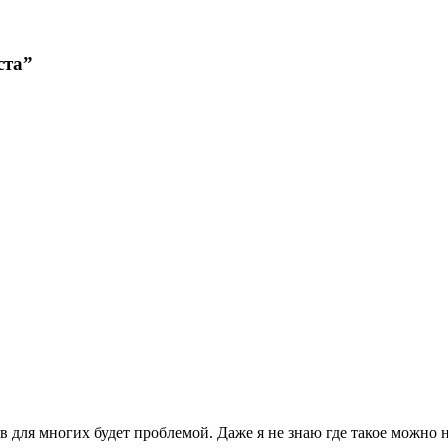
ста
”
ов для многих будет проблемой. Даже я не знаю где такое можно