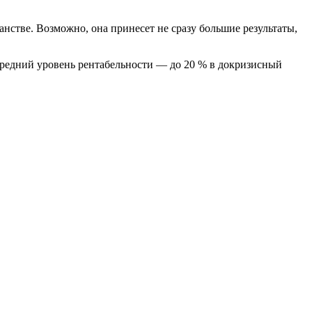
нстве. Возможно, она принесет не сразу большие результаты,
 Средний уровень рентабельности — до 20 % в докризисный