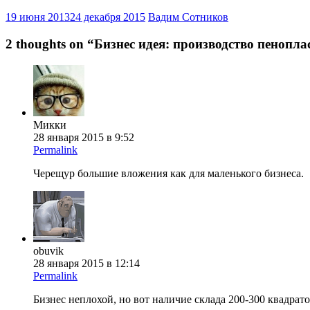
19 июня 2013
24 декабря 2015
Вадим Сотников
2 thoughts on “
Бизнес идея: производство пенопла
Микки
28 января 2015 в 9:52
Permalink
Черещур большие вложения как для маленького бизнеса.
obuvik
28 января 2015 в 12:14
Permalink
Бизнес неплохой, но вот наличие склада 200-300 квадрат