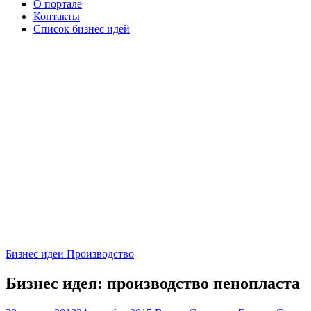
О портале
Контакты
Список бизнес идей
Бизнес идеи Производство
Бизнес идея: производство пенопласта