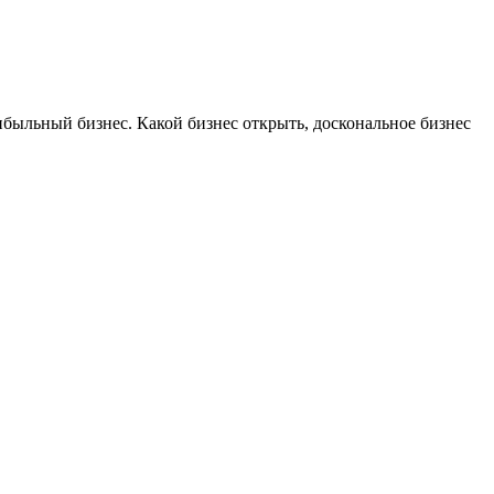
ибыльный бизнес. Какой бизнес открыть, доскональное бизнес