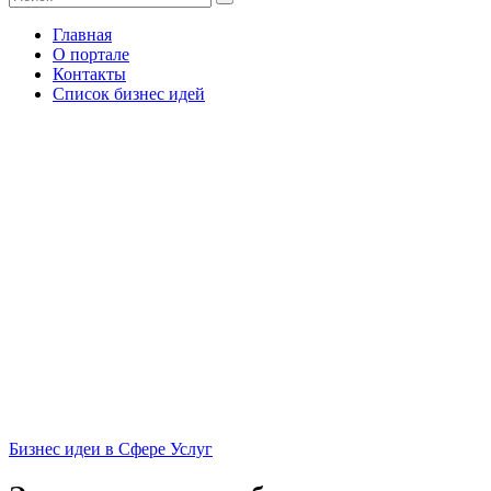
Главная
О портале
Контакты
Список бизнес идей
Бизнес идеи в Сфере Услуг