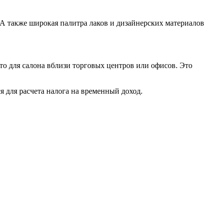
А также широкая палитра лаков и дизайнерских материалов
то для салона вблизи торговых центров или офисов. Это
 для расчета налога на временный доход.