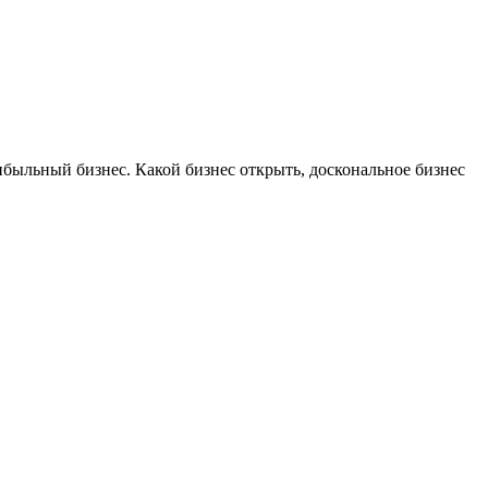
ибыльный бизнес. Какой бизнес открыть, доскональное бизнес