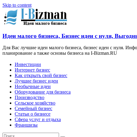
Skip to content
Идеи малого бизнеса, Бизнес идеи с нуля, Выгодн
Для Вас лучшие идеи малого бизнеса, бизнес идеи с нуля. Ин
планирование а также основы бизнеса на I-Bizman.RU
Инвестиции
Интернет бизнес
Как открыть свой бизнес
Лучшие бизнес идеи
Необычные идеи
Оборудование для бизнеса
Производство
Сельское хозяйство
Семейный бизнес
Статьи о бизнесе
Сфера услуг и отдыха
Франшизы