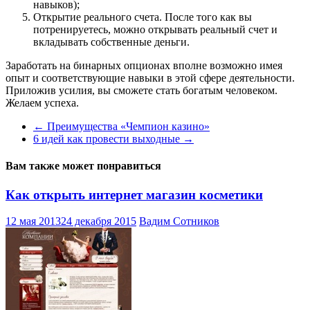
навыков);
Открытие реального счета. После того как вы
потренируетесь, можно открывать реальный счет и
вкладывать собственные деньги.
Заработать на бинарных опционах вполне возможно имея
опыт и соответствующие навыки в этой сфере деятельности.
Приложив усилия, вы сможете стать богатым человеком.
Желаем успеха.
←
Преимущества «Чемпион казино»
6 идей как провести выходные
→
Вам также может понравиться
Как открыть интернет магазин косметики
12 мая 2013
24 декабря 2015
Вадим Сотников