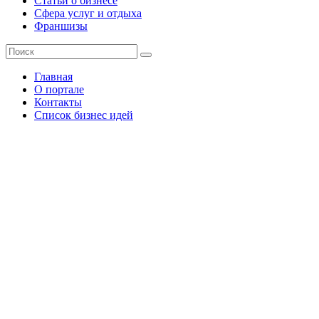
Статьи о бизнесе
Сфера услуг и отдыха
Франшизы
Главная
О портале
Контакты
Список бизнес идей