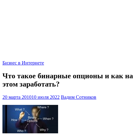
Бизнес в Интернете
Что такое бинарные опционы и как на
этом заработать?
20 марта 2010
10 июля 2022
Вадим Сотников