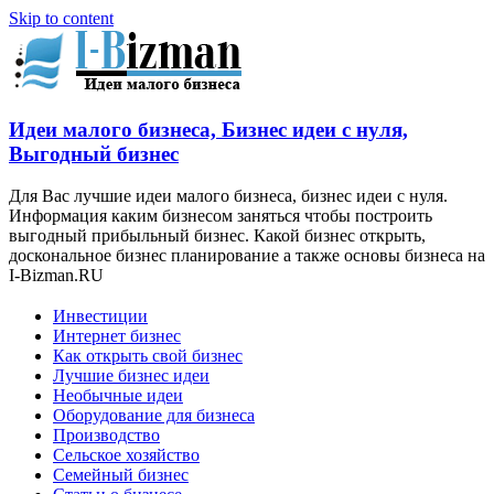
Skip to content
Идеи малого бизнеса, Бизнес идеи с нуля,
Выгодный бизнес
Для Вас лучшие идеи малого бизнеса, бизнес идеи с нуля.
Информация каким бизнесом заняться чтобы построить
выгодный прибыльный бизнес. Какой бизнес открыть,
доскональное бизнес планирование а также основы бизнеса на
I-Bizman.RU
Инвестиции
Интернет бизнес
Как открыть свой бизнес
Лучшие бизнес идеи
Необычные идеи
Оборудование для бизнеса
Производство
Сельское хозяйство
Семейный бизнес