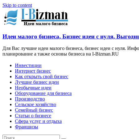
Skip to content
Идеи малого бизнеса, Бизнес идеи с нуля, Выгодн
Для Вас лучшие идеи малого бизнеса, бизнес идеи с нуля. Ин
планирование а также основы бизнеса на I-Bizman.RU
Инвестиции
Интернет бизнес
Как открыть свой бизнес
Лучшие бизнес идеи
Необычные идеи
Оборудование для бизнеса
Производство
Сельское хозяйство
Семейный бизнес
Статьи о бизнесе
Сфера услуг и отдыха
Франшизы