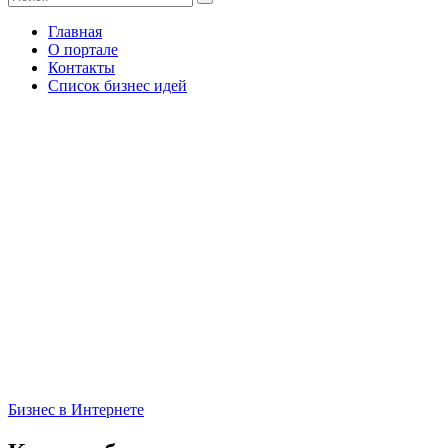
Главная
О портале
Контакты
Список бизнес идей
Бизнес в Интернете