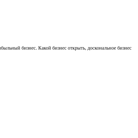
ибыльный бизнес. Какой бизнес открыть, доскональное бизнес