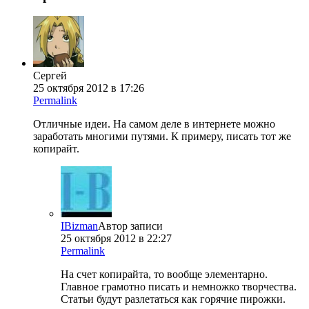
Сергей
25 октября 2012 в 17:26
Permalink
Отличные идеи. На самом деле в интернете можно
заработать многими путями. К примеру, писать тот же
копирайт.
IBizman
Автор записи
25 октября 2012 в 22:27
Permalink
На счет копирайта, то вообще элементарно.
Главное грамотно писать и немножко творчества.
Статьи будут разлетаться как горячие пирожки.