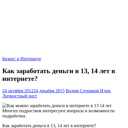
Бизнес в Интернете
Как заработать деньги в 13, 14 лет в
интернете?
24 октября 2012
24 декабря 2015
Вадим Сотников
Идеи
,
Личностный рост
Многих подростков интересуют вопросы и возможности
подработки.
Как заработать деньги в 13, 14 лет в интернете?