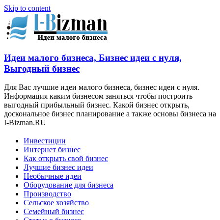
Skip to content
Идеи малого бизнеса, Бизнес идеи с нуля,
Выгодный бизнес
Для Вас лучшие идеи малого бизнеса, бизнес идеи с нуля.
Информация каким бизнесом заняться чтобы построить
выгодный прибыльный бизнес. Какой бизнес открыть,
доскональное бизнес планирование а также основы бизнеса на
I-Bizman.RU
Инвестиции
Интернет бизнес
Как открыть свой бизнес
Лучшие бизнес идеи
Необычные идеи
Оборудование для бизнеса
Производство
Сельское хозяйство
Семейный бизнес