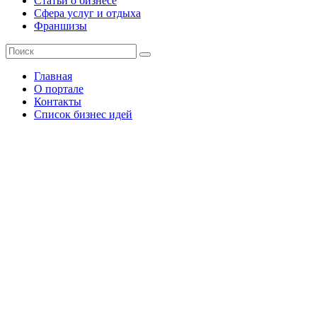
Статьи о бизнесе
Сфера услуг и отдыха
Франшизы
Главная
О портале
Контакты
Список бизнес идей