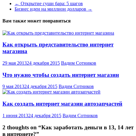
←
Открытие суши бара: 5 шагов
Бизнес идеи на миллион долларов
→
Вам также может понравиться
Как открыть представительство интернет
магазина
29 мая 2013
24 декабря 2015
Вадим Сотников
Что нужно чтобы создать интернет магазин
9 мая 2013
24 декабря 2015
Вадим Сотников
Как создать интернет магазин автозапчастей
1 июня 2013
24 декабря 2015
Вадим Сотников
2 thoughts on “
Как заработать деньги в 13, 14 лет
в интернете?
”