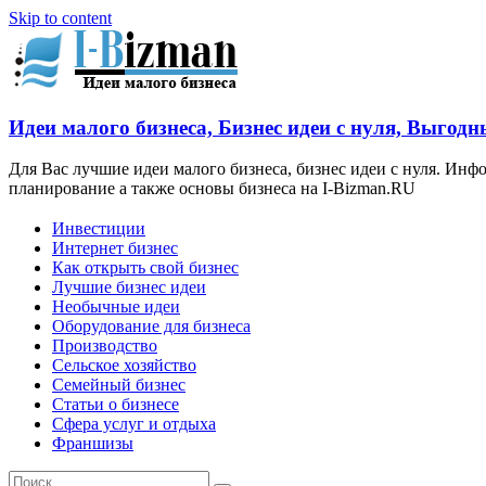
Skip to content
Идеи малого бизнеса, Бизнес идеи с нуля, Выгодн
Для Вас лучшие идеи малого бизнеса, бизнес идеи с нуля. Ин
планирование а также основы бизнеса на I-Bizman.RU
Инвестиции
Интернет бизнес
Как открыть свой бизнес
Лучшие бизнес идеи
Необычные идеи
Оборудование для бизнеса
Производство
Сельское хозяйство
Семейный бизнес
Статьи о бизнесе
Сфера услуг и отдыха
Франшизы