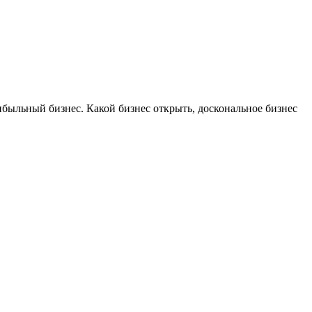
ибыльный бизнес. Какой бизнес открыть, доскональное бизнес