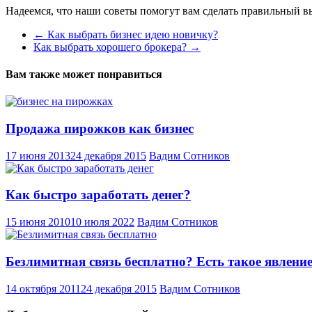
Надеемся, что наши советы помогут вам сделать правильный в
←
Как выбрать бизнес идею новичку?
Как выбрать хорошего брокера?
→
Вам также может понравиться
Продажа пирожков как бизнес
17 июня 2013
24 декабря 2015
Вадим Сотников
Как быстро заработать денег?
15 июня 2010
10 июля 2022
Вадим Сотников
Безлимитная связь бесплатно? Есть такое явление
14 октября 2011
24 декабря 2015
Вадим Сотников