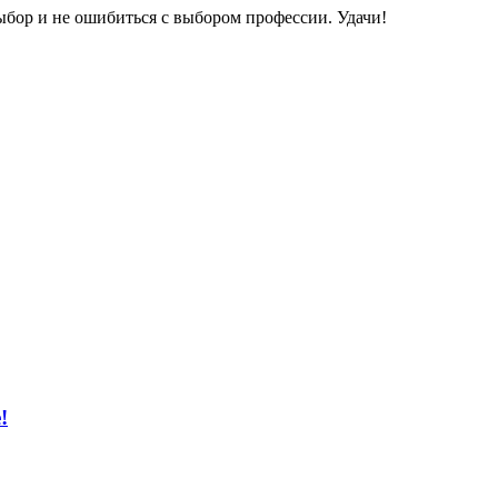
ыбор и не ошибиться с выбором профессии. Удачи!
!