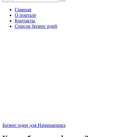
Главная
О портале
Контакты
Список бизнес идей
Бизнес идеи для Начинающих