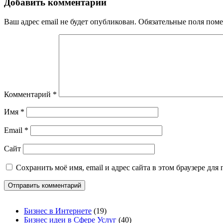
Добавить комментарий
Ваш адрес email не будет опубликован.
Обязательные поля пом
Комментарий
*
Имя
*
Email
*
Сайт
Сохранить моё имя, email и адрес сайта в этом браузере д
Бизнес в Интернете
(19)
Бизнес идеи в Сфере Услуг
(40)