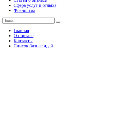
Статьи о бизнесе
Сфера услуг и отдыха
Франшизы
Главная
О портале
Контакты
Список бизнес идей