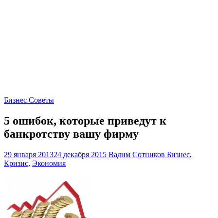
Бизнес Советы
5 ошибок, которые приведут к
банкротству вашу фирму
29 января 2013
24 декабря 2015
Вадим Сотников
Бизнес
,
Кризис
,
Экономия