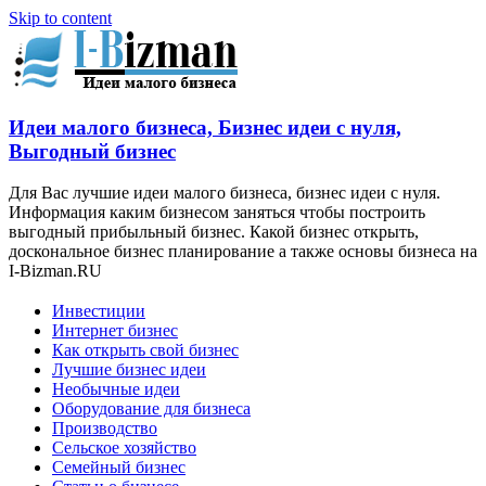
Skip to content
Идеи малого бизнеса, Бизнес идеи с нуля,
Выгодный бизнес
Для Вас лучшие идеи малого бизнеса, бизнес идеи с нуля.
Информация каким бизнесом заняться чтобы построить
выгодный прибыльный бизнес. Какой бизнес открыть,
доскональное бизнес планирование а также основы бизнеса на
I-Bizman.RU
Инвестиции
Интернет бизнес
Как открыть свой бизнес
Лучшие бизнес идеи
Необычные идеи
Оборудование для бизнеса
Производство
Сельское хозяйство
Семейный бизнес