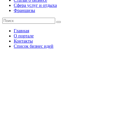
Статьи о бизнесе
Сфера услуг и отдыха
Франшизы
Главная
О портале
Контакты
Список бизнес идей