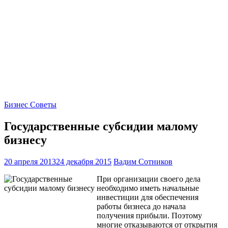
Бизнес Советы
Государственные субсидии малому
бизнесу
20 апреля 2013
24 декабря 2015
Вадим Сотников
При организации своего дела
необходимо иметь начальные
инвестиции для обеспечения
работы бизнеса до начала
получения прибыли. Поэтому
многие отказываются от открытия