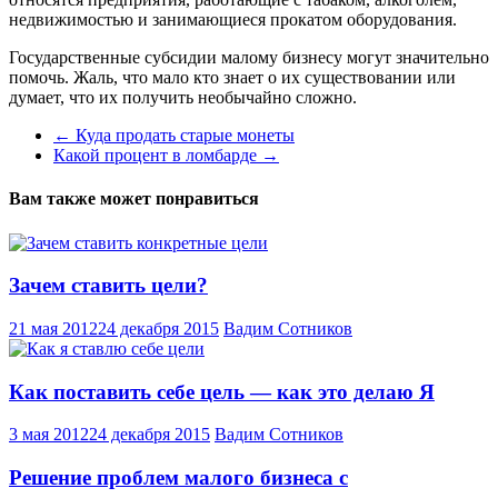
недвижимостью и занимающиеся прокатом оборудования.
Государственные субсидии малому бизнесу могут значительно
помочь. Жаль, что мало кто знает о их существовании или
думает, что их получить необычайно сложно.
←
Куда продать старые монеты
Какой процент в ломбарде
→
Вам также может понравиться
Зачем ставить цели?
21 мая 2012
24 декабря 2015
Вадим Сотников
Как поставить себе цель — как это делаю Я
3 мая 2012
24 декабря 2015
Вадим Сотников
Решение проблем малого бизнеса с