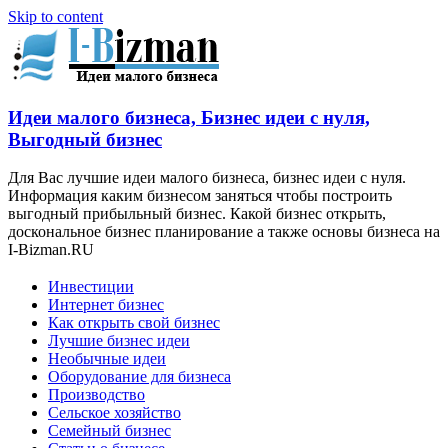
Skip to content
Идеи малого бизнеса, Бизнес идеи с нуля,
Выгодный бизнес
Для Вас лучшие идеи малого бизнеса, бизнес идеи с нуля.
Информация каким бизнесом заняться чтобы построить
выгодный прибыльный бизнес. Какой бизнес открыть,
доскональное бизнес планирование а также основы бизнеса на
I-Bizman.RU
Инвестиции
Интернет бизнес
Как открыть свой бизнес
Лучшие бизнес идеи
Необычные идеи
Оборудование для бизнеса
Производство
Сельское хозяйство
Семейный бизнес