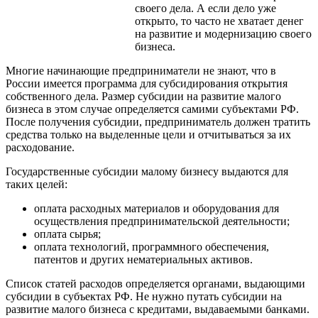
своего дела. А если дело уже
открыто, то часто не хватает денег
на развитие и модернизацию своего
бизнеса.
Многие начинающие предприниматели не знают, что в
России имеется программа для субсидирования открытия
собственного дела. Размер субсидии на развитие малого
бизнеса в этом случае определяется самими субъектами РФ.
После получения субсидии, предприниматель должен тратить
средства только на выделенные цели и отчитываться за их
расходование.
Государственные субсидии малому бизнесу выдаются для
таких целей:
оплата расходных материалов и оборудования для
осуществления предпринимательской деятельности;
оплата сырья;
оплата технологий, программного обеспечения,
патентов и других нематериальных активов.
Список статей расходов определяется органами, выдающими
субсидии в субъектах РФ. Не нужно путать субсидии на
развитие малого бизнеса с кредитами, выдаваемыми банками.