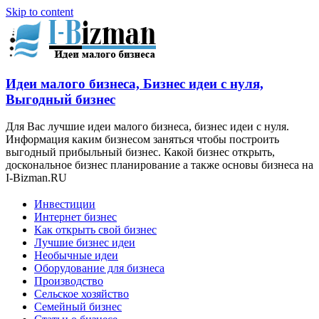
Skip to content
Идеи малого бизнеса, Бизнес идеи с нуля,
Выгодный бизнес
Для Вас лучшие идеи малого бизнеса, бизнес идеи с нуля.
Информация каким бизнесом заняться чтобы построить
выгодный прибыльный бизнес. Какой бизнес открыть,
доскональное бизнес планирование а также основы бизнеса на
I-Bizman.RU
Инвестиции
Интернет бизнес
Как открыть свой бизнес
Лучшие бизнес идеи
Необычные идеи
Оборудование для бизнеса
Производство
Сельское хозяйство
Семейный бизнес