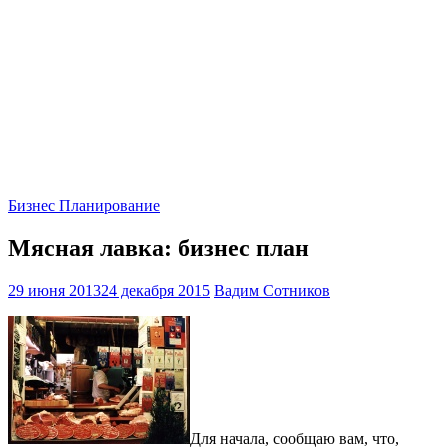
Бизнес Планирование
Мясная лавка: бизнес план
29 июня 2013
24 декабря 2015
Вадим Сотников
Для начала, сообщаю вам, что,