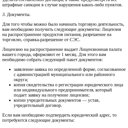
штрафные санкции в случае нарушения каких-либо пунктов.
3.
Документы
.
Для того чтобы можно было начинать торговую деятельность,
вам необходимо получить следующие документы: Лицензия
на распространение продуктов питания, разрешение на
торговлю, справка-разрешение от СЭС.
Лицензию на распространение выдает Лицензионная палата
вашего города, оформляют ее 1 месяц. Для этого вам
необходимо собрать следующий пакет документов:
заявление-заявка по определенной форме, согласованное
с администрацией муниципального или районного
округа;
копия свидетельства о регистрации юридического лица
или индивидуального предпринимателя, который
подает заявку на получение лицензии;
копии учредительных документов — устав,
учредительный договор.
Если вам необходимо подтвердить юридический адрес, то
потребуются следующие документы: