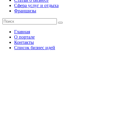
Статьи о бизнесе
Сфера услуг и отдыха
Франшизы
Главная
О портале
Контакты
Список бизнес идей