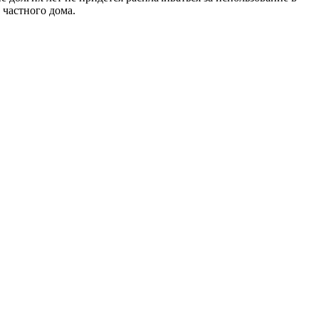
 частного дома.