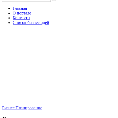
Главная
О портале
Контакты
Список бизнес идей
Бизнес Планирование