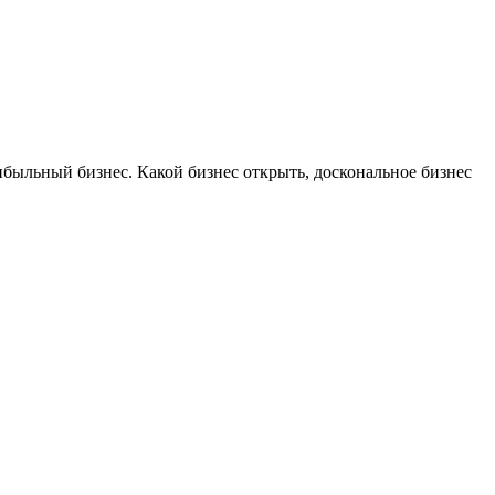
ибыльный бизнес. Какой бизнес открыть, доскональное бизнес