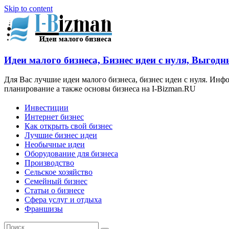
Skip to content
Идеи малого бизнеса, Бизнес идеи с нуля, Выгодн
Для Вас лучшие идеи малого бизнеса, бизнес идеи с нуля. Ин
планирование а также основы бизнеса на I-Bizman.RU
Инвестиции
Интернет бизнес
Как открыть свой бизнес
Лучшие бизнес идеи
Необычные идеи
Оборудование для бизнеса
Производство
Сельское хозяйство
Семейный бизнес
Статьи о бизнесе
Сфера услуг и отдыха
Франшизы