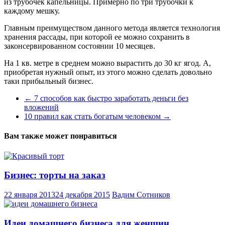
из трубочек капельницы. Примерно по три трубочки к
каждому мешку.
Главным преимуществом данного метода является технология
хранения рассады, при которой ее можно сохранить в
законсервированном состоянии 10 месяцев.
На 1 кв. метре в среднем можно вырастить до 30 кг ягод. А,
приобретая нужный опыт, из этого можно сделать довольно
таки прибыльный бизнес.
←
7 способов как быстро заработать деньги без
вложений
10 правил как стать богатым человеком
→
Вам также может понравиться
Бизнес: торты на заказ
22 января 2013
24 декабря 2015
Вадим Сотников
Идеи домашнего бизнеса для женщин