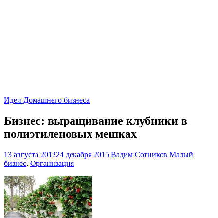
Идеи Домашнего бизнеса
Бизнес: выращивание клубники в
полиэтиленовых мешках
13 августа 2012
24 декабря 2015
Вадим Сотников
Малый
бизнес
,
Организация