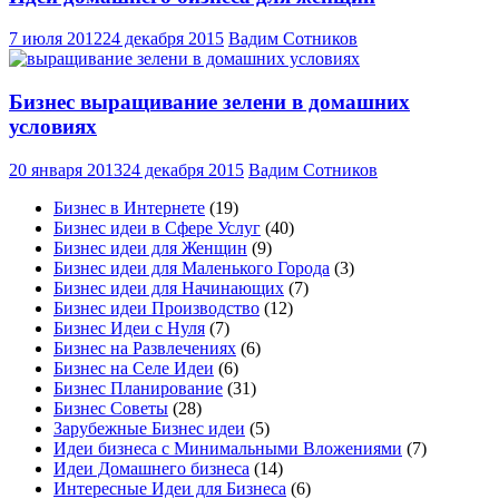
7 июля 2012
24 декабря 2015
Вадим Сотников
Бизнес выращивание зелени в домашних
условиях
20 января 2013
24 декабря 2015
Вадим Сотников
Бизнес в Интернете
(19)
Бизнес идеи в Сфере Услуг
(40)
Бизнес идеи для Женщин
(9)
Бизнес идеи для Маленького Города
(3)
Бизнес идеи для Начинающих
(7)
Бизнес идеи Производство
(12)
Бизнес Идеи с Нуля
(7)
Бизнес на Развлечениях
(6)
Бизнес на Селе Идеи
(6)
Бизнес Планирование
(31)
Бизнес Советы
(28)
Зарубежные Бизнес идеи
(5)
Идеи бизнеса с Минимальными Вложениями
(7)
Идеи Домашнего бизнеса
(14)
Интересные Идеи для Бизнеса
(6)