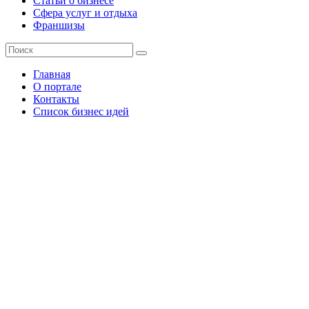
Статьи о бизнесе
Сфера услуг и отдыха
Франшизы
Главная
О портале
Контакты
Список бизнес идей