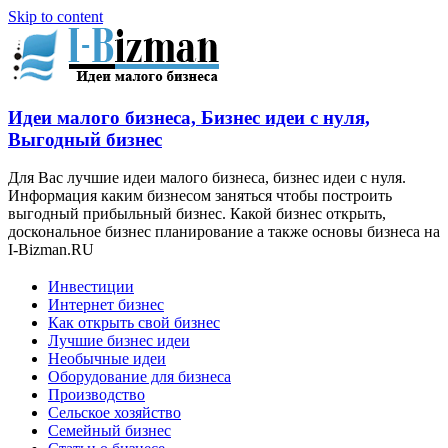
Skip to content
Идеи малого бизнеса, Бизнес идеи с нуля,
Выгодный бизнес
Для Вас лучшие идеи малого бизнеса, бизнес идеи с нуля.
Информация каким бизнесом заняться чтобы построить
выгодный прибыльный бизнес. Какой бизнес открыть,
доскональное бизнес планирование а также основы бизнеса на
I-Bizman.RU
Инвестиции
Интернет бизнес
Как открыть свой бизнес
Лучшие бизнес идеи
Необычные идеи
Оборудование для бизнеса
Производство
Сельское хозяйство
Семейный бизнес