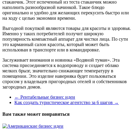
стаканчик. Этот испеченный из теста стаканчик можно
наполнить разнообразной начинкой. Такое блюдо
оригинально и удобно для желающих перекусить быстро или
на ходу с целью экономии времени.
Выгодной покупкой являются товары для красоты и здоровья.
Именно у таких потребителей получит широкую
популярность компактный аппарат для чистки лица. По сути
это карманный салон красоты, который может быть
использован в транспорте или в командировке.
Заслуживает внимания и новинка «Водяной туман». Эта
система присоединяется к водопроводу и создает облако
мелких брызг, значительно снижающее температуру в
помещении. Это изделие наверняка будет пользоваться
спросом у владельцев пригородных отелей и собственников
загородных домов.
←
Рентабельные бизнес идеи
Как создать туристическое агентство за 6 шагов
→
Вам также может понравиться