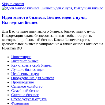
Skip to content
Идеи малого бизнеса, Бизнес идеи с нуля,
Выгодный бизнес
Для Вас лучшие идеи малого бизнеса, бизнес идеи с нуля.
Информация каким бизнесом заняться чтобы построить
выгодный прибыльный бизнес. Какой бизнес открыть,
доскональное бизнес планирование а также основы бизнеса на
I-Bizman.RU
Инвестиции
Интернет бизнес
Как открыть свой бизнес
Лучшие бизнес идеи
Необычные идеи
Оборудование для бизнеса
Производство
Сельское хозяйство
Семейный бизнес
Статьи о бизнесе
Сфера услуг и отдыха
Франшизы