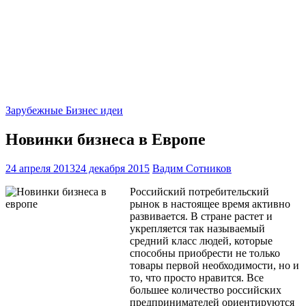
Зарубежные Бизнес идеи
Новинки бизнеса в Европе
24 апреля 2013
24 декабря 2015
Вадим Сотников
Российский потребительский
рынок в настоящее время активно
развивается. В стране растет и
укрепляется так называемый
средний класс людей, которые
способны приобрести не только
товары первой необходимости, но и
то, что просто нравится. Все
большее количество российских
предпринимателей ориентируются