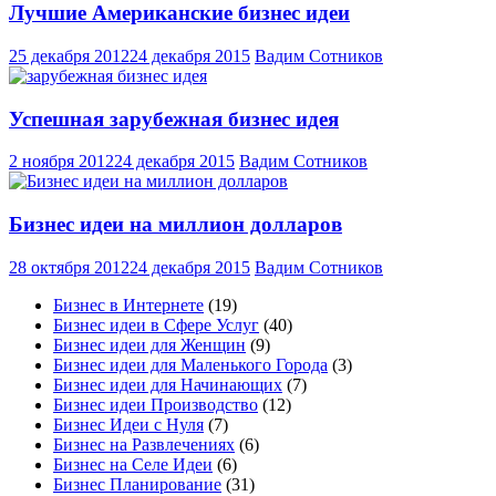
Лучшие Американские бизнес идеи
25 декабря 2012
24 декабря 2015
Вадим Сотников
Успешная зарубежная бизнес идея
2 ноября 2012
24 декабря 2015
Вадим Сотников
Бизнес идеи на миллион долларов
28 октября 2012
24 декабря 2015
Вадим Сотников
Бизнес в Интернете
(19)
Бизнес идеи в Сфере Услуг
(40)
Бизнес идеи для Женщин
(9)
Бизнес идеи для Маленького Города
(3)
Бизнес идеи для Начинающих
(7)
Бизнес идеи Производство
(12)
Бизнес Идеи с Нуля
(7)
Бизнес на Развлечениях
(6)
Бизнес на Селе Идеи
(6)
Бизнес Планирование
(31)