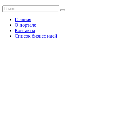
Главная
О портале
Контакты
Список бизнес идей