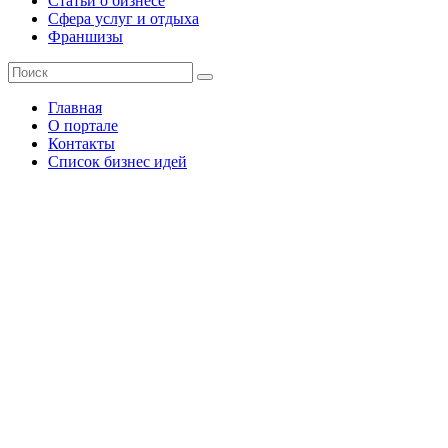
Статьи о бизнесе
Сфера услуг и отдыха
Франшизы
Главная
О портале
Контакты
Список бизнес идей