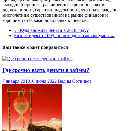
выгодный процент, расширенные сроки погашения
задолженности, гарантии надежности, что подтверждено
многолетним существованием на рынке финансов и
хорошими отзывами довольных клиентов.
←
Куда вложить деньги в 2018 году?
Бизнес идея от 100$: производство аквариумов
→
Вам также может понравиться
Где срочно взять деньги в займы?
7 января 2010
10 июля 2022
Вадим Сотников