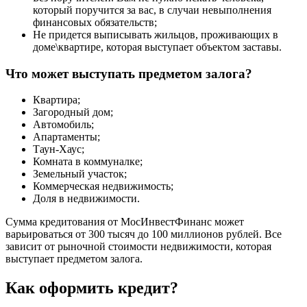
который поручится за вас, в случаи невыполнения
финансовых обязательств;
Не придется выписывать жильцов, проживающих в
доме\квартире, которая выступает объектом заставы.
Что может выступать предметом залога?
Квартира;
Загородный дом;
Автомобиль;
Апартаменты;
Таун-Хаус;
Комната в коммуналке;
Земельный участок;
Коммерческая недвижимость;
Доля в недвижимости.
Сумма кредитования от МосИнвестФинанс может
варьироваться от 300 тысяч до 100 миллионов рублей. Все
зависит от рыночной стоимости недвижимости, которая
выступает предметом залога.
Как оформить кредит?