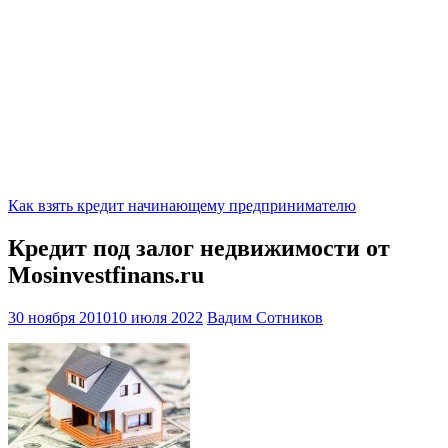
Как взять кредит начинающему предпринимателю
Кредит под залог недвижимости от
Mosinvestfinans.ru
30 ноября 2010
10 июля 2022
Вадим Сотников