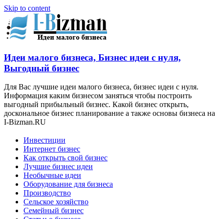
Skip to content
Идеи малого бизнеса, Бизнес идеи с нуля,
Выгодный бизнес
Для Вас лучшие идеи малого бизнеса, бизнес идеи с нуля.
Информация каким бизнесом заняться чтобы построить
выгодный прибыльный бизнес. Какой бизнес открыть,
доскональное бизнес планирование а также основы бизнеса на
I-Bizman.RU
Инвестиции
Интернет бизнес
Как открыть свой бизнес
Лучшие бизнес идеи
Необычные идеи
Оборудование для бизнеса
Производство
Сельское хозяйство
Семейный бизнес